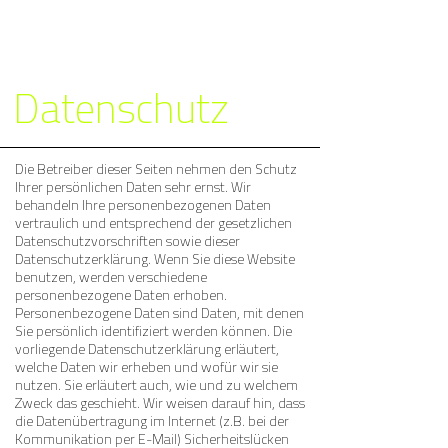
Datenschutz
Die Betreiber dieser Seiten nehmen den Schutz
Ihrer persönlichen Daten sehr ernst. Wir
behandeln Ihre personenbezogenen Daten
vertraulich und entsprechend der gesetzlichen
Datenschutzvorschriften sowie dieser
Datenschutzerklärung. Wenn Sie diese Website
benutzen, werden verschiedene
personenbezogene Daten erhoben.
Personenbezogene Daten sind Daten, mit denen
Sie persönlich identifiziert werden können. Die
vorliegende Datenschutzerklärung erläutert,
welche Daten wir erheben und wofür wir sie
nutzen. Sie erläutert auch, wie und zu welchem
Zweck das geschieht. Wir weisen darauf hin, dass
die Datenübertragung im Internet (z.B. bei der
Kommunikation per E-Mail) Sicherheitslücken